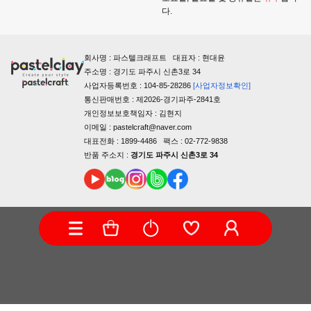
다.
회사명 : 파스텔크래프트 대표자 : 현대윤
주소명 : 경기도 파주시 신촌3로 34
사업자등록번호 : 104-85-28286
[사업자정보확인]
통신판매번호 : 제2026-경기파주-2841호
개인정보보호책임자 : 김현지
이메일 : pastelcraft@naver.com
대표전화 : 1899-4486 팩스 : 02-772-9838
반품 주소지 :
경기도 파주시 신촌3로 34
COPYRIGHTⓒ PASTELCRAFT ALL RIGHTS RESERVED.