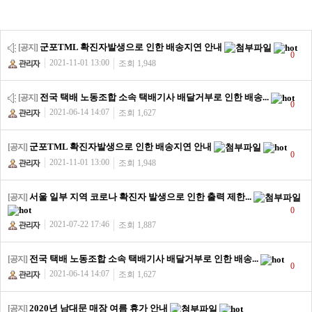
군포TML 확진자발생으로 인한 배송지연 안내
[공지]
0
2021-11-01 13:00
조회 1,948
전국 택배 노동조합 소속 택배기사 배달거부로 인한 배송...
[공지]
0
2021-06-14 14:07
조회 1,627
군포TML 확진자발생으로 인한 배송지연 안내
[공지]
0
2021-11-01 13:00
조회 1,948
서울 일부 지역 코로나 확진자 발생으로 인한 출력 제한...
[공지]
0
2021-07-22 17:46
조회 1,887
전국 택배 노동조합 소속 택배기사 배달거부로 인한 배송...
[공지]
0
2021-06-14 14:07
조회 1,627
2020년 남대문 매장 여름 휴가 안내
[공지]