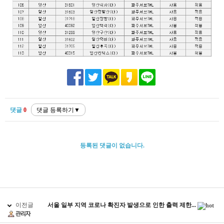
댓글
0
등록된 댓글이 없습니다.
이전글
서울 일부 지역 코로나 확진자 발생으로 인한 출력 제한...