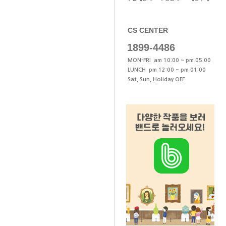
CS CENTER
1899-4486
MON-FRI am 10:00 ~ pm 05:00
LUNCH pm 12:00 ~ pm 01:00
Sat, Sun, Holiday OFF