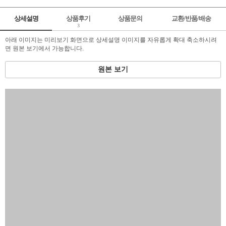
상세설명
상품후기
상품문의
교환/반품/배송
3
아래 이미지는 미리보기 화면으로 상세설명 이미지를 자유롭게 확대 축소하시려
면 원본 보기에서 가능합니다.
원본 보기