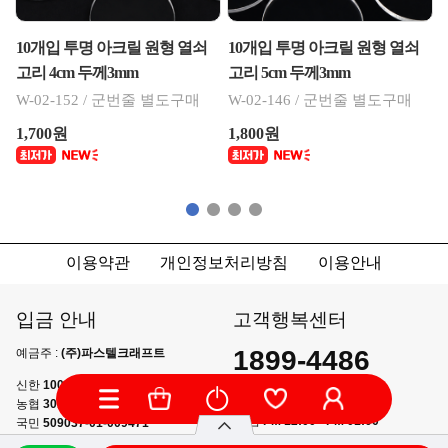
10개입 투명 아크릴 원형 열쇠
10개입 투명 아크릴 원형 열쇠
고리 4cm 두께3mm
고리 5cm 두께3mm
W-02-152 / 군번줄 별도구매
W-02-146 / 군번줄 별도구매
1,700원
1,800원