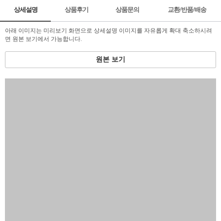
상세설명
상품후기
상품문의
교환/반품/배송
아래 이미지는 미리보기 화면으로 상세설명 이미지를 자유롭게 확대 축소하시려
면 원본 보기에서 가능합니다.
원본 보기