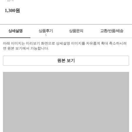
1,300원
상세설명
상품후기
상품문의
교환/반품/배송
5
아래 이미지는 미리보기 화면으로 상세설명 이미지를 자유롭게 확대 축소하시려
면 원본 보기에서 가능합니다.
원본 보기