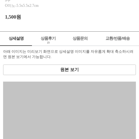
9구
O미노-5.5x5.5x2.7cm
1,500원
상세설명
상품후기
상품문의
교환/반품/배송
19
아래 이미지는 미리보기 화면으로 상세설명 이미지를 자유롭게 확대 축소하시려
면 원본 보기에서 가능합니다.
원본 보기