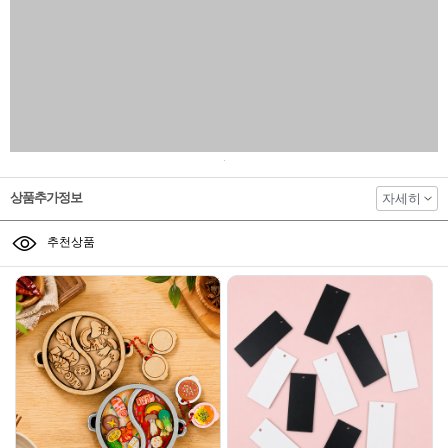
상품추가정보
자세히
추천상품