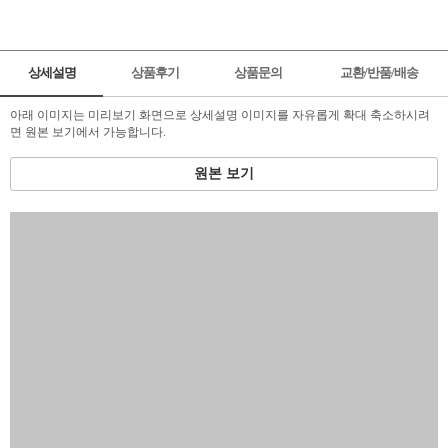
상세설명
상품후기
상품문의
교환/반품/배송
아래 이미지는 미리보기 화면으로 상세설명 이미지를 자유롭게 확대 축소하시려
면 원본 보기에서 가능합니다.
원본 보기