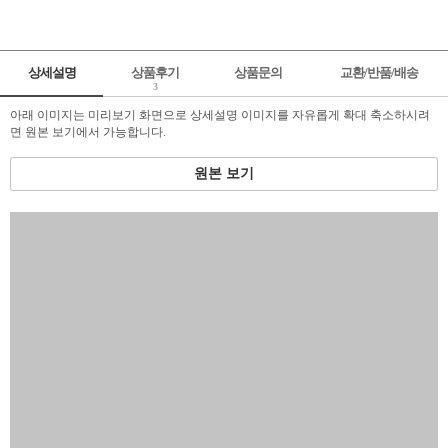
상세설명
상품후기
상품문의
교환/반품/배송
3
아래 이미지는 미리보기 화면으로 상세설명 이미지를 자유롭게 확대 축소하시려
면 원본 보기에서 가능합니다.
원본 보기