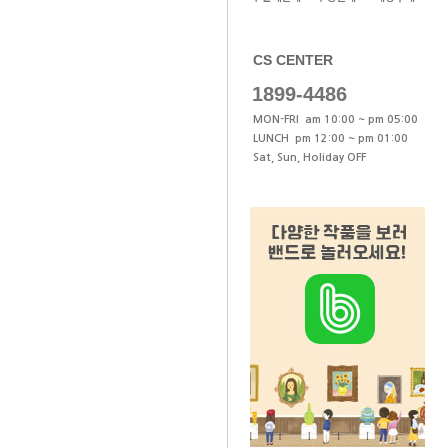
CS CENTER
1899-4486
MON-FRI am 10:00 ~ pm 05:00
LUNCH pm 12:00 ~ pm 01:00
Sat, Sun, Holiday OFF