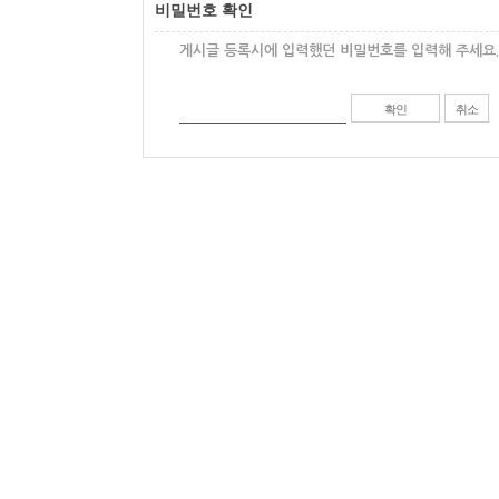
비밀번호 확인
게시글 등록시에 입력했던 비밀번호를 입력해 주세요.